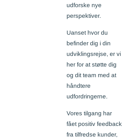
udforske nye
perspektiver.
Uanset hvor du
befinder dig i din
udviklingsrejse, er vi
her for at støtte dig
og dit team med at
håndtere
udfordringerne.
Vores tilgang har
fået positiv feedback
fra tilfredse kunder,