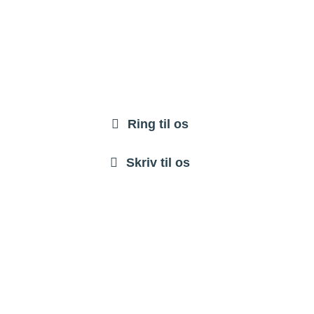
Ring til os
Skriv til os