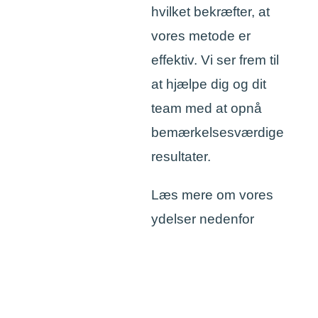
hvilket bekræfter, at
vores metode er
effektiv. Vi ser frem til
at hjælpe dig og dit
team med at opnå
bemærkelsesværdige
resultater.
Læs mere om vores
ydelser nedenfor