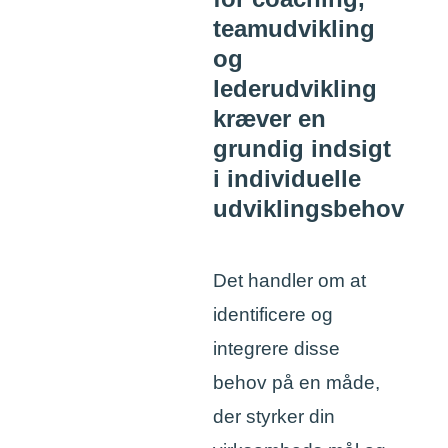
teamudvikling
og
lederudvikling
kræver en
grundig indsigt
i individuelle
udviklingsbehov
Det handler om at
identificere og
integrere disse
behov på en måde,
der styrker din